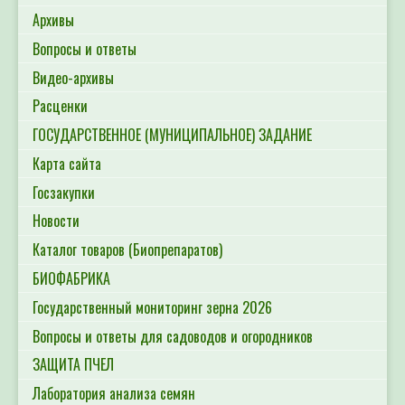
Архивы
Вопросы и ответы
Видео-архивы
Расценки
ГОСУДАРСТВЕННОЕ (МУНИЦИПАЛЬНОЕ) ЗАДАНИЕ
Карта сайта
Госзакупки
Новости
Каталог товаров (Биопрепаратов)
БИОФАБРИКА
Государственный мониторинг зерна 2026
Вопросы и ответы для садоводов и огородников
ЗАЩИТА ПЧЕЛ
Лаборатория анализа семян