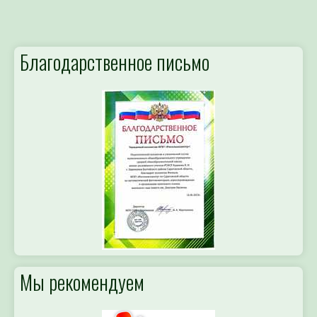
Благодарственное письмо
Мы рекомендуем