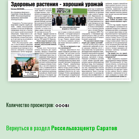
Количество просмотров:
Вернуться в раздел
Россельхозцентр Саратов