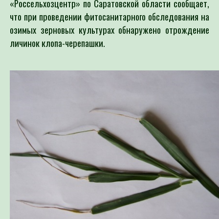
что при проведении фитосанитарного обследования на
озимых зерновых культурах обнаружено отрождение
личинок клопа-черепашки.