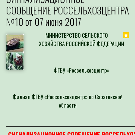
СООБЩЕНИЕ РОССЕЛЬХОЗЦЕНТРА
№10 от 07 июня 2017
МИНИСТЕРСТВО СЕЛЬСКОГО
ХОЗЯЙСТВА РОССИЙСКОЙ ФЕДЕРАЦИИ
ФГБУ «Россельхозцентр»
Филиал ФГБУ «Россельхозцентр» по Саратовской
области
СИГНАЛИЗАЦИОННОЕ СООБЩЕНИЕ РОССЕЛЬХО