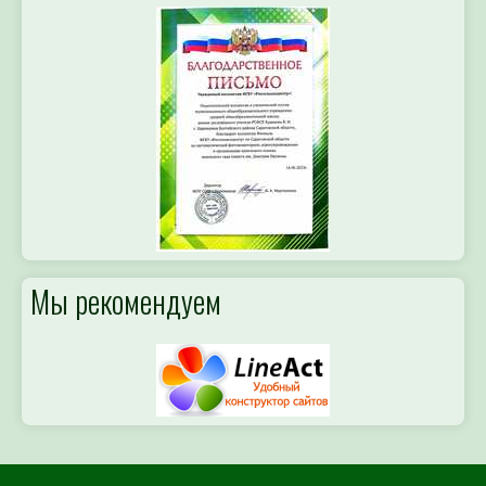
Мы рекомендуем