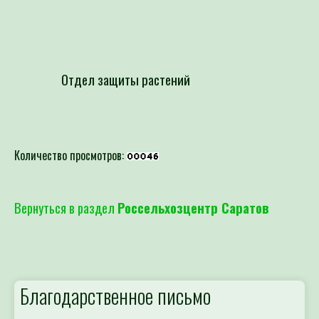
Отдел защиты растений
Количество просмотров:
Вернуться в раздел
Россельхозцентр Саратов
Благодарственное письмо