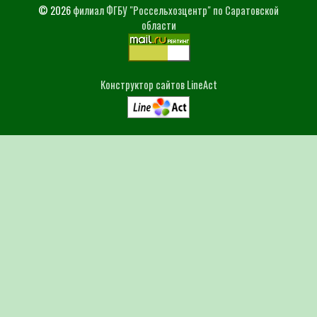
© 2026
филиал ФГБУ "Россельхозцентр" по Саратовской
области
Конструктор сайтов LineAct