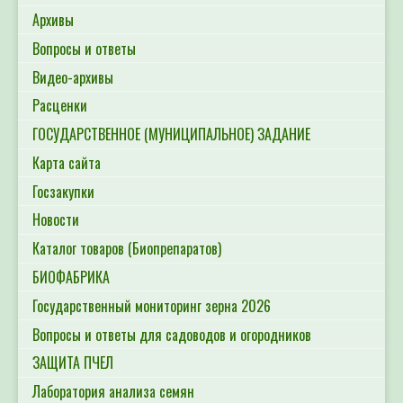
Архивы
Вопросы и ответы
Видео-архивы
Расценки
ГОСУДАРСТВЕННОЕ (МУНИЦИПАЛЬНОЕ) ЗАДАНИЕ
Карта сайта
Госзакупки
Новости
Каталог товаров (Биопрепаратов)
БИОФАБРИКА
Государственный мониторинг зерна 2026
Вопросы и ответы для садоводов и огородников
ЗАЩИТА ПЧЕЛ
Лаборатория анализа семян