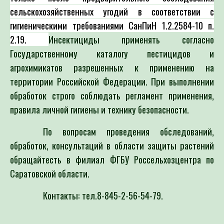
сельскохозяйственных угодий в
соответствии с
гигиеническими требованиями СанПиН 1.2.2584-10 п.
2.19.
Инсектициды применять согласно
Государственному каталогу пестицидов и
агрохимикатов разрешенных к применению на
территории Российской Федерации. При выполнении
обработок строго соблюдать регламент применения,
правила личной гигиены и технику безопасности.
По вопросам проведения обследований,
обработок, консультаций в области защиты растений
обращайтесть в филиал ФГБУ Россельхозцентра по
Саратовской области.
Контакты: тел.8-845-2-56-54-79.