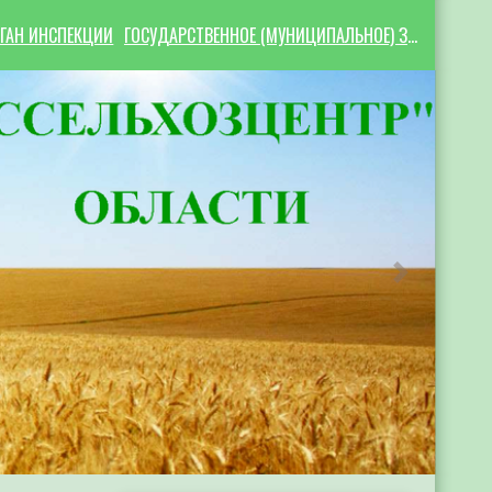
ГАН ИНСПЕКЦИИ
ГОСУДАРСТВЕННОЕ (МУНИЦИПАЛЬНОЕ) ЗАДАНИЕ
Следующий