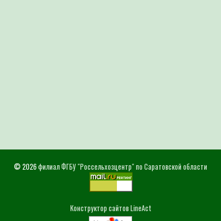
© 2026
филиал ФГБУ "Россельхозцентр" по Саратовской области
Конструктор сайтов LineAct