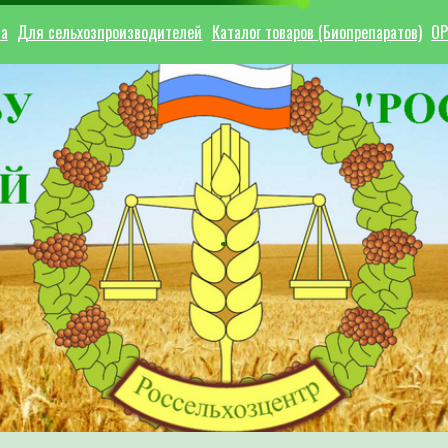
ла
Для сельхозпроизводителей
Каталог товаров (Биопрепаратов)
ОР